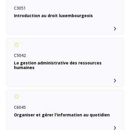
C3051
Introduction au droit luxembourgeois
C5042
La gestion administrative des ressources
humaines
C6045
Organiser et gérer l'information au quotidien