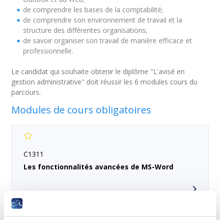
de comprendre les bases de la comptabilité;
de comprendre son environnement de travail et la
structure des différentes organisations;
de savoir organiser son travail de manière efficace et
professionnelle.
Le candidat qui souhaite obtenir le diplôme "L'avisé en
gestion administrative" doit réussir les 6 modules cours du
parcours.
Modules de cours obligatoires
C1311
Les fonctionnalités avancées de MS-Word