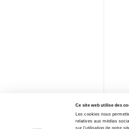
Ce site web utilise des co
Les cookies nous permetten
relatives aux médias socia
sur l'utilisation de notre 
peuvent combiner celles-ci