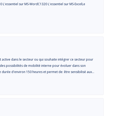
 L'essentiel sur MS-WordC1320 L'essentiel sur MS-ExcelLe
active dans le secteur ou qui souhaite intégrer ce secteur pour
des possibilités de mobilité interne pour évoluer dans son
e durée d'environ 150 heures et permet de: être sensibilisé aux…