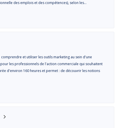
sionnelle des emplois et des compétences), selon les…
comprendre et utiliser les outils marketing au sein d'une
t pour les professionnels de l'action commerciale qui souhaitent
urée d'environ 160 heures et permet : de découvrir les notions