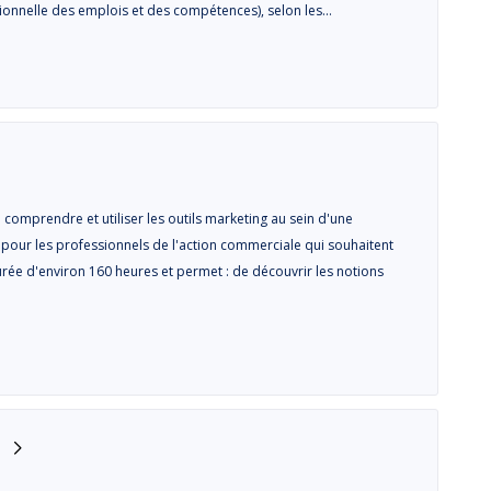
sionnelle des emplois et des compétences), selon les…
comprendre et utiliser les outils marketing au sein d'une
t pour les professionnels de l'action commerciale qui souhaitent
urée d'environ 160 heures et permet : de découvrir les notions