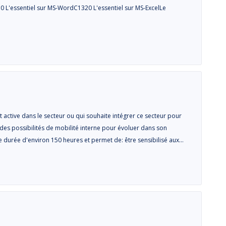
 L'essentiel sur MS-WordC1320 L'essentiel sur MS-ExcelLe
active dans le secteur ou qui souhaite intégrer ce secteur pour
des possibilités de mobilité interne pour évoluer dans son
e durée d'environ 150 heures et permet de: être sensibilisé aux…