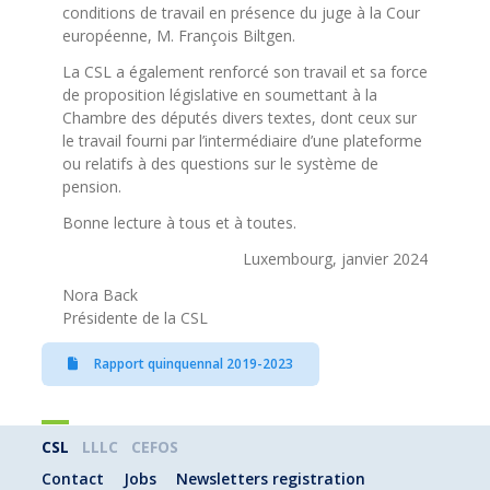
conditions de travail en présence du juge à la Cour
européenne, M. François Biltgen.
La CSL a également renforcé son travail et sa force
de proposition législative en soumettant à la
Chambre des députés divers textes, dont ceux sur
le travail fourni par l’intermédiaire d’une plateforme
ou relatifs à des questions sur le système de
pension.
Bonne lecture à tous et à toutes.
Luxembourg, janvier 2024
Nora Back
Présidente de la CSL
Rapport quinquennal 2019-2023
CSL
LLLC
CEFOS
Contact
Jobs
Newsletters registration