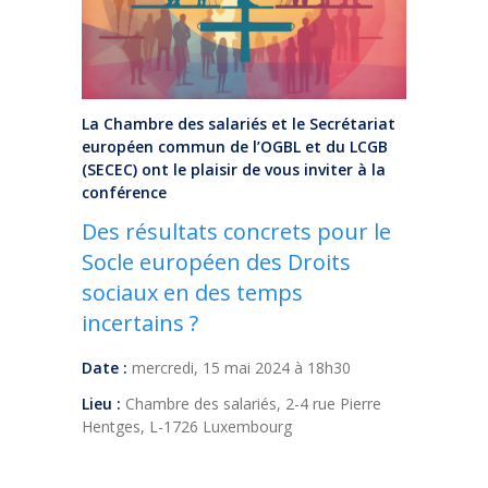
La Chambre des salariés et le Secrétariat
européen commun de l’OGBL et du LCGB
(SECEC) ont le plaisir de vous inviter à la
conférence
Des résultats concrets pour le
Socle européen des Droits
sociaux en des temps
incertains ?
Date :
mercredi, 15 mai 2024 à 18h30
Lieu :
Chambre des salariés, 2-4 rue Pierre
Hentges, L-1726 Luxembourg