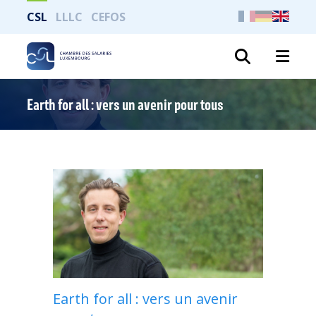
CSL
LLLC
CEFOS
Search
Earth for all : vers un avenir pour tous
Earth for all : vers un avenir