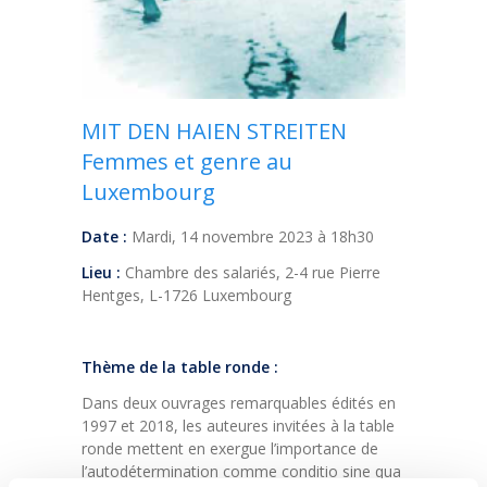
MIT DEN HAIEN STREITEN
Femmes et genre au
Luxembourg
Date :
Mardi, 14 novembre 2023 à 18h30
Lieu :
Chambre des salariés, 2-4 rue Pierre
Hentges, L-1726 Luxembourg
Thème de la table ronde :
Dans deux ouvrages remarquables édités en
1997 et 2018, les auteures invitées à la table
ronde mettent en exergue l’importance de
l’autodétermination comme conditio sine qua