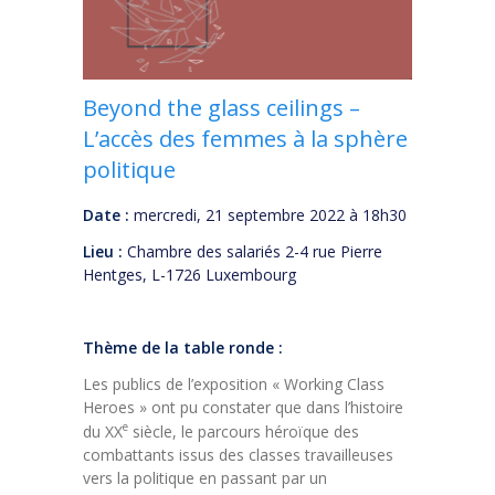
Beyond the glass ceilings –
L’accès des femmes à la sphère
politique
Date :
mercredi, 21 septembre 2022 à 18h30
Lieu :
Chambre des salariés 2-4 rue Pierre
Hentges, L-1726 Luxembourg
Thème de la table ronde :
Les publics de l’exposition « Working Class
Heroes » ont pu constater que dans l’histoire
e
du XX
siècle, le parcours héroïque des
combattants issus des classes travailleuses
vers la politique en passant par un