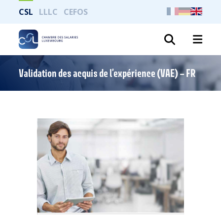
CSL
LLLC
CEFOS
Search
Validation des acquis de l’expérience (VAE) – FR