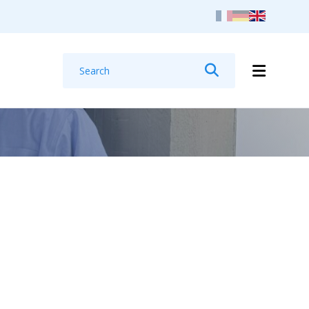
Search
Search