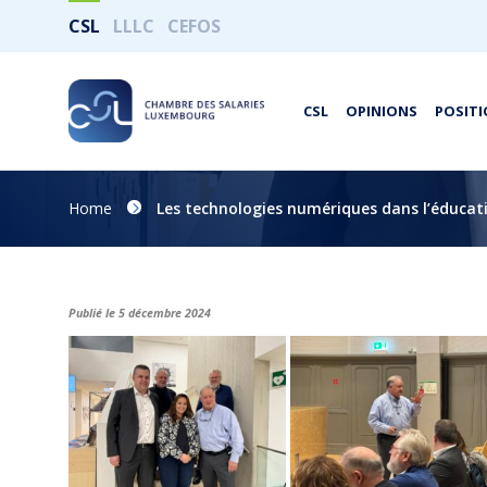
CSL
LLLC
CEFOS
CSL
OPINIONS
POSITI
Home
Les technologies numériques dans l’éducati
Publié le 5 décembre 2024