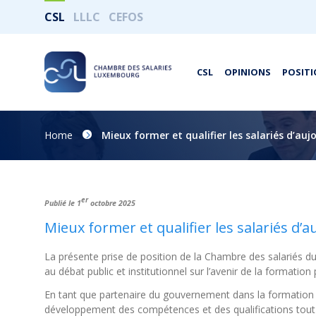
CSL
LLLC
CEFOS
CSL
OPINIONS
POSITI
Home
Mieux former et qualifier les salariés d’au
er
Publié le 1
octobre 2025
Mieux former et qualifier les salariés d’
La présente prise de position de la Chambre des salariés 
au débat public et institutionnel sur l’avenir de la formation 
En tant que partenaire du gouvernement dans la formation 
développement des compétences et des qualifications tout 