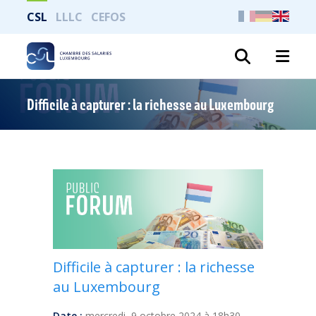
CSL
LLLC
CEFOS
Search
Difficile à capturer : la richesse au Luxembourg
Difficile à capturer : la richesse
au Luxembourg
Date :
mercredi, 9 octobre 2024 à 18h30