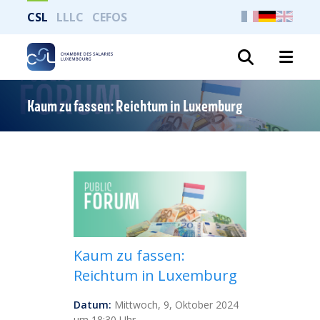
CSL
LLLC
CEFOS
Suche
Kaum zu fassen: Reichtum in Luxemburg
Kaum zu fassen:
Reichtum in Luxemburg
Datum:
Mittwoch, 9, Oktober 2024
um 18:30 Uhr