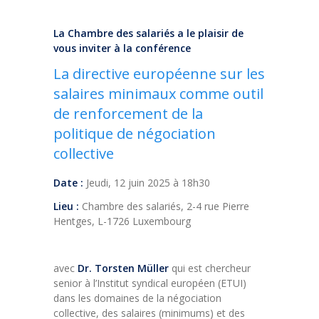
La Chambre des salariés a le plaisir de
vous inviter à la conférence
La directive européenne sur les
salaires minimaux comme outil
de renforcement de la
politique de négociation
collective
Date :
Jeudi, 12 juin 2025 à 18h30
Lieu :
Chambre des salariés, 2-4 rue Pierre
Hentges, L-1726 Luxembourg
avec
Dr. Torsten Müller
qui est chercheur
senior à l’Institut syndical européen (ETUI)
dans les domaines de la négociation
collective, des salaires (minimums) et des