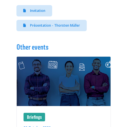
Invitation
Présentation - Thorsten Müller
Other events
Briefings