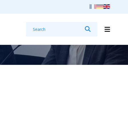
Search
Search