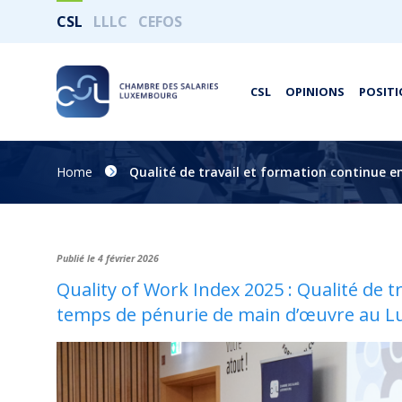
CSL
LLLC
CEFOS
CSL
OPINIONS
POSITI
Home
Qualité de travail et formation continue
Publié le 4 février 2026
Quality of Work Index 2025 : Qualité de t
temps de pénurie de main d’œuvre au 