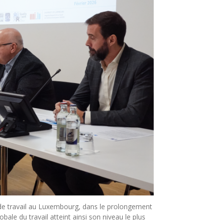
 de travail au Luxembourg, dans le prolongement
ale du travail atteint ainsi son niveau le plus