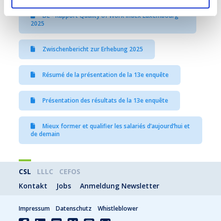
DE - Rapport Quality of Work Index Luxembourg
2025
Zwischenbericht zur Erhebung 2025
Résumé de la présentation de la 13e enquête
Présentation des résultats de la 13e enquête
Mieux former et qualifier les salariés d’aujourd’hui et
de demain
CSL
LLLC
CEFOS
Kontakt
Jobs
Anmeldung Newsletter
Impressum
Datenschutz
Whistleblower