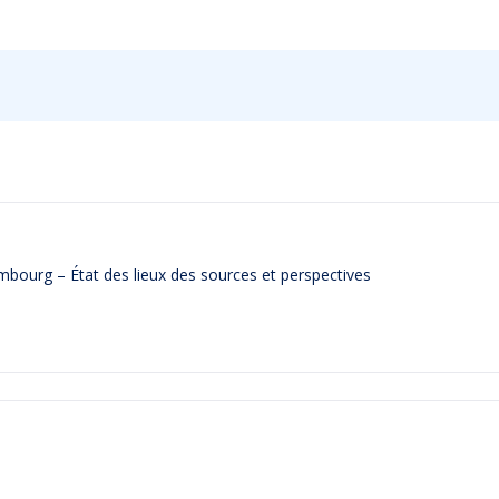
xembourg – État des lieux des sources et perspectives