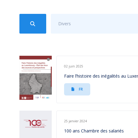
Divers
02 juin 2025
Faire l’histoire des inégalités au Lu
FR
25 janvier 2024
100 ans Chambre des salariés