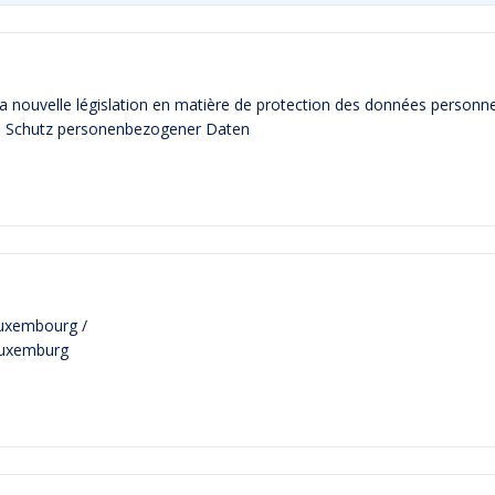
 nouvelle législation en matière de protection des données personnel
en Schutz personenbezogener Daten
Luxembourg /
 Luxemburg