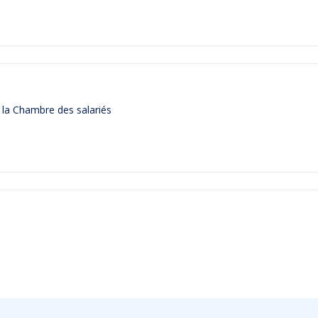
 la Chambre des salariés