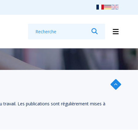
Recherche
Rechercher
u travail. Les publications sont régulièrement mises à