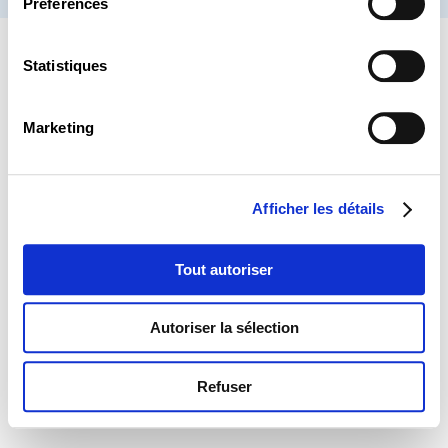
Préférences
Statistiques
Marketing
Afficher les détails
Tout autoriser
Autoriser la sélection
Refuser