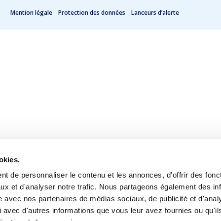
Mention légale
Protection des données
Lanceurs d’alerte
okies.
t de personnaliser le contenu et les annonces, d'offrir des fonct
ux et d'analyser notre trafic. Nous partageons également des in
site avec nos partenaires de médias sociaux, de publicité et d'anal
 avec d'autres informations que vous leur avez fournies ou qu'il