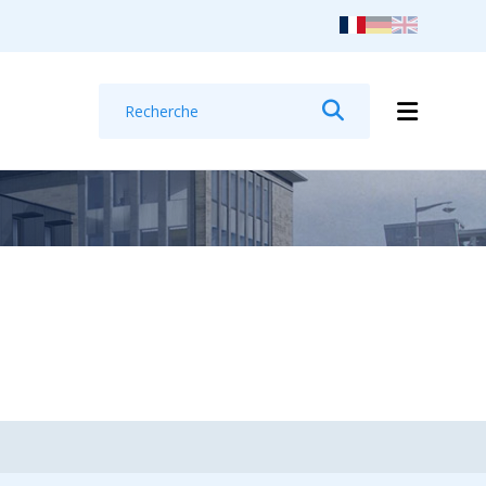
Recherche
Rechercher