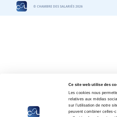
® CHAMBRE DES SALARIÉS 2026
Ce site web utilise des co
Les cookies nous permetten
relatives aux médias socia
sur l'utilisation de notre 
peuvent combiner celles-ci