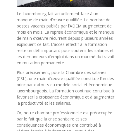
Le Luxembourg fait actuellement face à un
manque de main d’œuvre qualifiée. Le nombre de
postes vacants publiés par l’ADEM augmentent de
mois en mois. La reprise économique et le manque
de main d’œuvre récurrent depuis plusieurs années
expliquent ce fait. L’accès effectif à la formation
reste un défi important pour soutenir les salaries et
les demandeurs d’emploi dans un marché du travail
en mutation permanente.
Plus précisément, pour la Chambre des salariés
(CSL), une main-d’œuvre qualifiée constitue l’un des
principaux atouts du modèle social et économique
luxembourgeois. La formation continue contribue à
favoriser la croissance économique et à augmenter
la productivité et les salaires.
Or, notre chambre professionnelle est préoccupée
par le fait que la crise sanitaire et ses
conséquences économiques ont contribué à