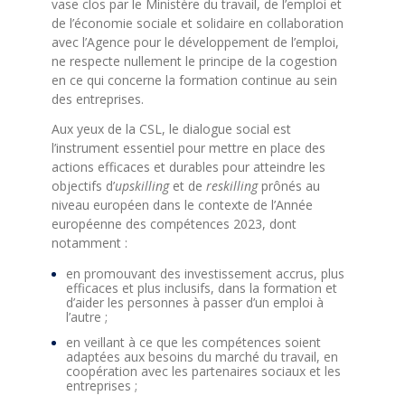
vase clos par le Ministère du travail, de l’emploi et
de l’économie sociale et solidaire en collaboration
avec l’Agence pour le développement de l’emploi,
ne respecte nullement le principe de la cogestion
en ce qui concerne la formation continue au sein
des entreprises.
Aux yeux de la CSL, le dialogue social est
l’instrument essentiel pour mettre en place des
actions efficaces et durables pour atteindre les
objectifs d’
upskilling
et de
reskilling
prônés au
niveau européen dans le contexte de l’Année
européenne des compétences 2023, dont
notamment :
en promouvant des investissement accrus, plus
efficaces et plus inclusifs, dans la formation et
d’aider les personnes à passer d’un emploi à
l’autre ;
en veillant à ce que les compétences soient
adaptées aux besoins du marché du travail, en
coopération avec les partenaires sociaux et les
entreprises ;