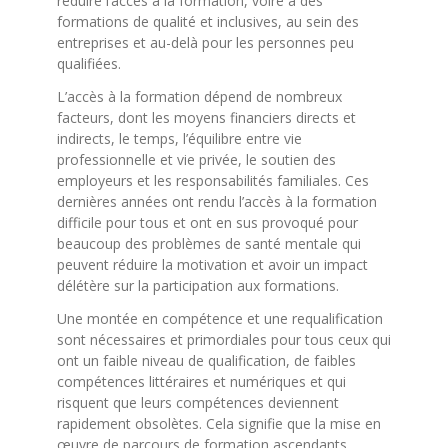
réduire l’accès à la formation, voire à des
formations de qualité et inclusives, au sein des
entreprises et au-delà pour les personnes peu
qualifiées.
L’accès à la formation dépend de nombreux
facteurs, dont les moyens financiers directs et
indirects, le temps, l’équilibre entre vie
professionnelle et vie privée, le soutien des
employeurs et les responsabilités familiales. Ces
dernières années ont rendu l’accès à la formation
difficile pour tous et ont en sus provoqué pour
beaucoup des problèmes de santé mentale qui
peuvent réduire la motivation et avoir un impact
délétère sur la participation aux formations.
Une montée en compétence et une requalification
sont nécessaires et primordiales pour tous ceux qui
ont un faible niveau de qualification, de faibles
compétences littéraires et numériques et qui
risquent que leurs compétences deviennent
rapidement obsolètes. Cela signifie que la mise en
œuvre de parcours de formation ascendants