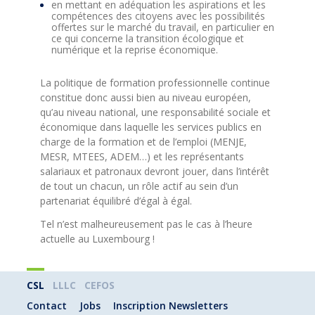
en mettant en adéquation les aspirations et les
compétences des citoyens avec les possibilités
offertes sur le marché du travail, en particulier en
ce qui concerne la transition écologique et
numérique et la reprise économique.
La politique de formation professionnelle continue
constitue donc aussi bien au niveau européen,
qu’au niveau national, une responsabilité sociale et
économique dans laquelle les services publics en
charge de la formation et de l’emploi (MENJE,
MESR, MTEES, ADEM…) et les représentants
salariaux et patronaux devront jouer, dans l’intérêt
de tout un chacun, un rôle actif au sein d’un
partenariat équilibré d’égal à égal.
Tel n’est malheureusement pas le cas à l’heure
actuelle au Luxembourg !
CSL
LLLC
CEFOS
Contact
Jobs
Inscription Newsletters