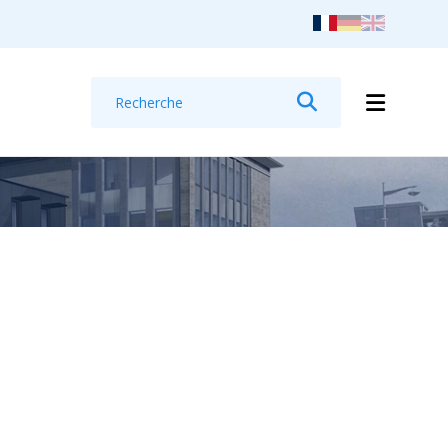
Recherche
Rechercher