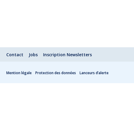
Contact
Jobs
Inscription Newsletters
Mention légale
Protection des données
Lanceurs d’alerte