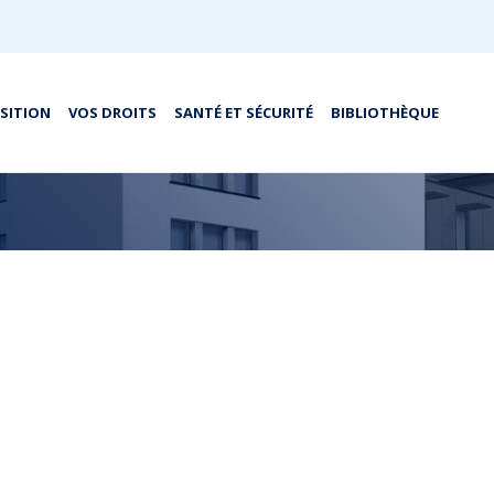
OSITION
VOS DROITS
SANTÉ ET SÉCURITÉ
BIBLIOTHÈQUE