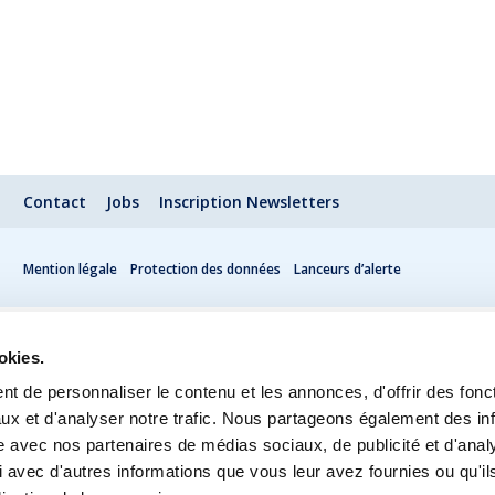
Contact
Jobs
Inscription Newsletters
Mention légale
Protection des données
Lanceurs d’alerte
okies.
t de personnaliser le contenu et les annonces, d'offrir des fonct
ux et d'analyser notre trafic. Nous partageons également des in
site avec nos partenaires de médias sociaux, de publicité et d'anal
 avec d'autres informations que vous leur avez fournies ou qu'il