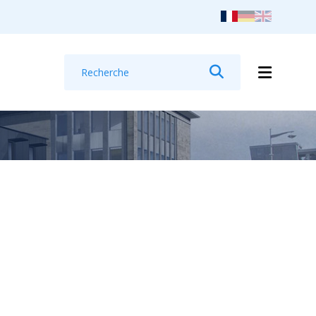
Recherche
Rechercher