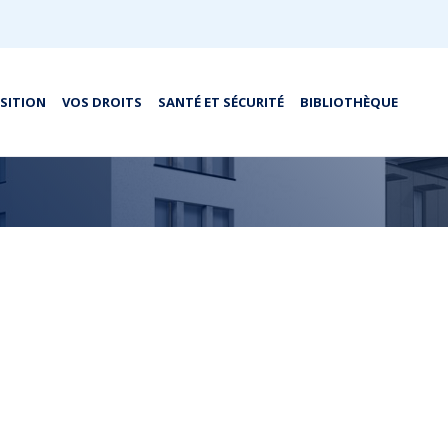
OSITION
VOS DROITS
SANTÉ ET SÉCURITÉ
BIBLIOTHÈQUE