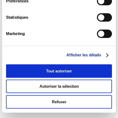
Préférences
Statistiques
Marketing
Afficher les détails
Tout autoriser
Autoriser la sélection
Refuser