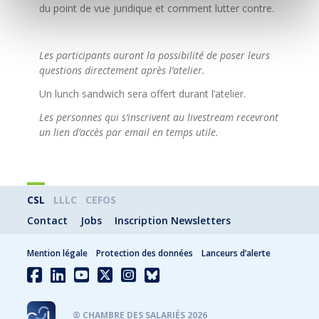
du point de vue juridique et comment lutter contre.
Les participants auront la possibilité de poser leurs
questions directement après l’atelier.
Un lunch sandwich sera offert durant l’atelier.
Les personnes qui s’inscrivent au livestream recevront
un lien d’accès par email en temps utile.
CSL
LLLC
CEFOS
Contact
Jobs
Inscription Newsletters
Mention légale
Protection des données
Lanceurs d’alerte
® CHAMBRE DES SALARIÉS 2026