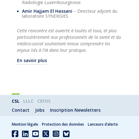
Radiologie Luxembourgeoise
Amir Hajjam El Hassani
– Directeur adjoint du
laboratoire SYNERGIES
Cette rencontre est ouverte à toutes et tous, et plus
particulièrement aux professionnels de la santé et du
médico-social souhaitant mieux comprendre les
enjeux liés à l’IA dans leur pratique.
En savoir plus
CSL
LLLC
CEFOS
Contact
Jobs
Inscription Newsletters
Mention légale
Protection des données
Lanceurs d’alerte