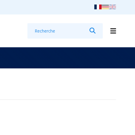
Recherche
Rechercher