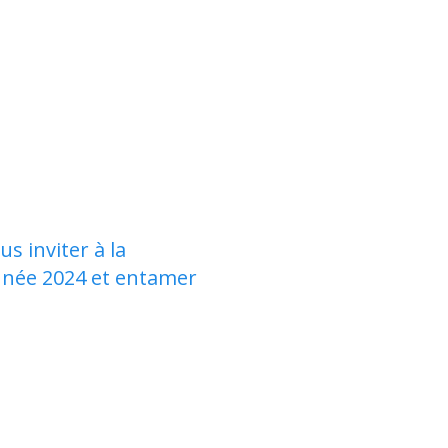
us inviter à la
année 2024 et entamer