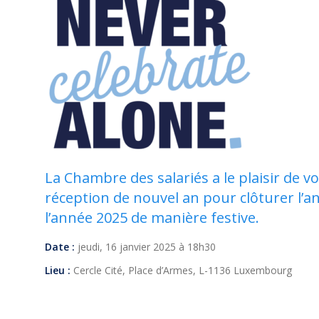
La Chambre des salariés a le plaisir de vo
réception de nouvel an pour clôturer l’
l’année 2025 de manière festive.
Date :
jeudi, 16 janvier 2025 à 18h30
Lieu :
Cercle Cité, Place d’Armes, L-1136 Luxembourg