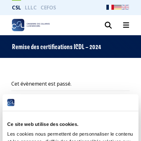
CSL
LLLC
CEFOS
Recher
Remise des certifications ICDL – 2024
Cet évènement est passé.
Ce site web utilise des cookies.
Les cookies nous permettent de personnaliser le contenu