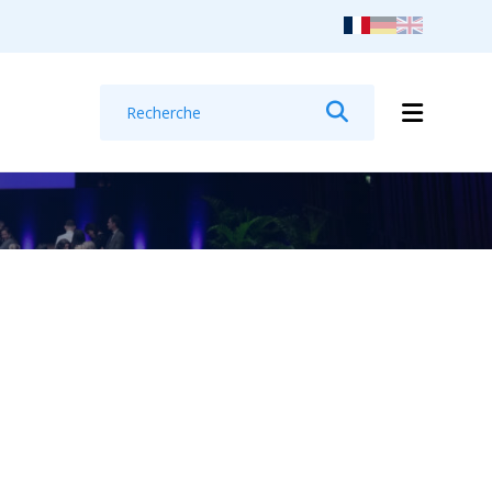
Recherche
Rechercher