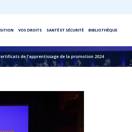
OSITION
VOS DROITS
SANTÉ ET SÉCURITÉ
BIBLIOTHÈQUE
ertificats de l’apprentissage de la promotion 2024