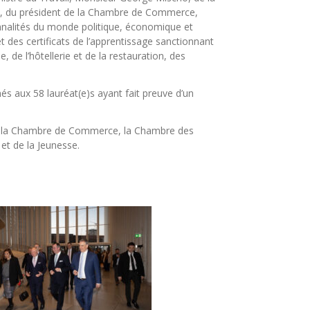
, du président de la Chambre de Commerce,
nalités du monde politique, économique et
t des certificats de l’apprentissage sanctionnant
, de l’hôtellerie et de la restauration, des
nés aux 58 lauréat(e)s ayant fait preuve d’un
ar la Chambre de Commerce, la Chambre des
 et de la Jeunesse.