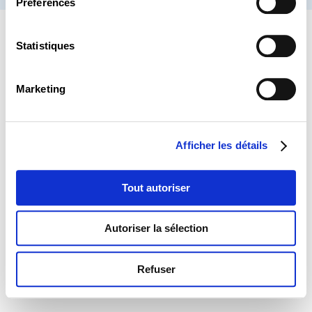
Préférences
Statistiques
Marketing
Afficher les détails
Tout autoriser
Autoriser la sélection
Refuser