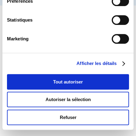
Préférences
Statistiques
Marketing
Afficher les détails
Tout autoriser
Autoriser la sélection
Refuser