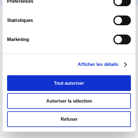
Préférences
Statistiques
Marketing
Afficher les détails
Tout autoriser
Autoriser la sélection
Refuser