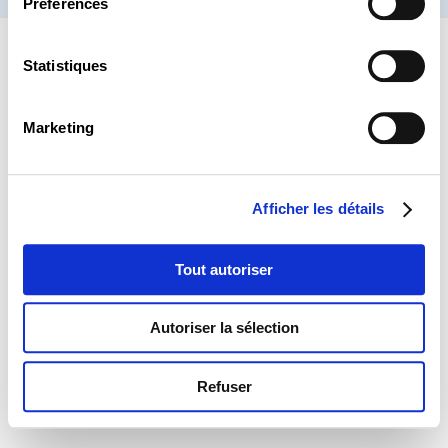
Préférences
Statistiques
Marketing
Afficher les détails
Tout autoriser
Autoriser la sélection
Refuser