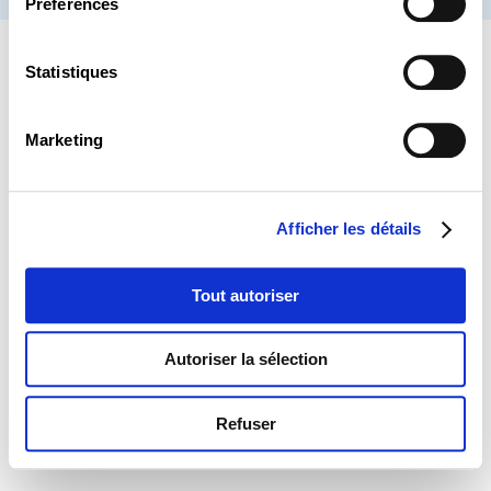
Préférences
Statistiques
Marketing
Afficher les détails
Tout autoriser
Autoriser la sélection
Refuser