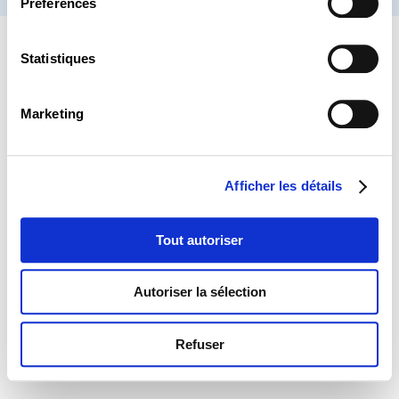
Préférences
Statistiques
Marketing
Afficher les détails
Tout autoriser
Autoriser la sélection
Refuser