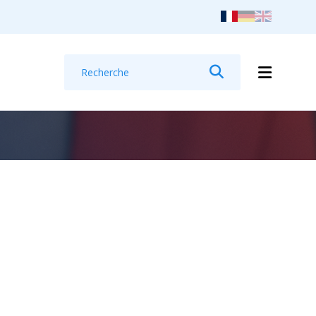
Recherche
Rechercher