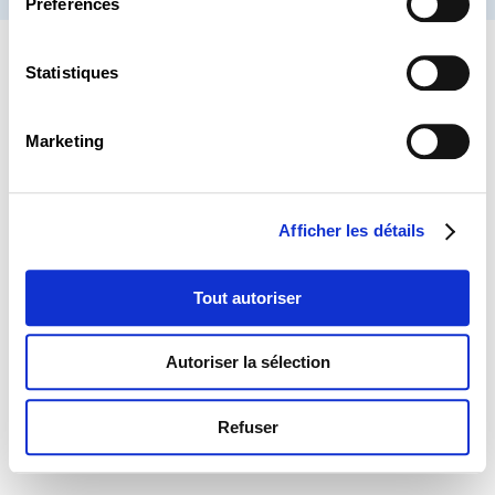
Préférences
Statistiques
Marketing
Afficher les détails
Tout autoriser
Autoriser la sélection
Refuser