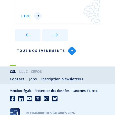
LIRE
TOUS NOS ÉVÈNEMENTS
CSL
LLLC
CEFOS
Contact
Jobs
Inscription Newsletters
Mention légale
Protection des données
Lanceurs d’alerte
® CHAMBRE DES SALARIÉS 2026