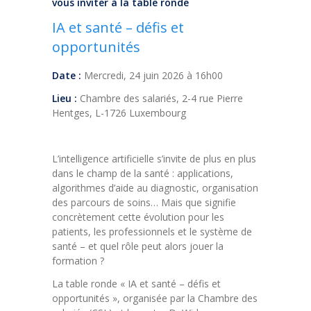
vous inviter à la table ronde
IA et santé – défis et
opportunités
Date :
Mercredi, 24 juin 2026 à 16h00
Lieu :
Chambre des salariés, 2-4 rue Pierre
Hentges, L-1726 Luxembourg
L’intelligence artificielle s’invite de plus en plus
dans le champ de la santé : applications,
algorithmes d’aide au diagnostic, organisation
des parcours de soins… Mais que signifie
concrètement cette évolution pour les
patients, les professionnels et le système de
santé – et quel rôle peut alors jouer la
formation ?
La table ronde « IA et santé – défis et
opportunités », organisée par la Chambre des