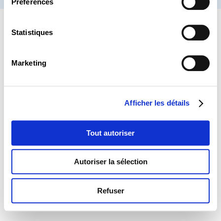
Préférences
Statistiques
Marketing
Afficher les détails
Tout autoriser
Autoriser la sélection
Refuser