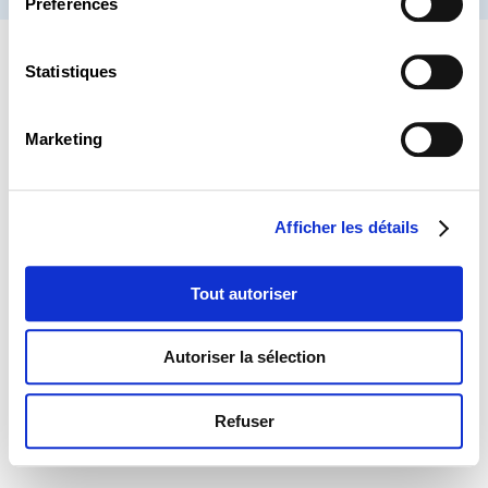
Préférences
Statistiques
Marketing
Afficher les détails
Tout autoriser
Autoriser la sélection
Refuser