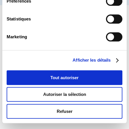
Préférences
Statistiques
Marketing
Afficher les détails
Tout autoriser
Autoriser la sélection
Refuser