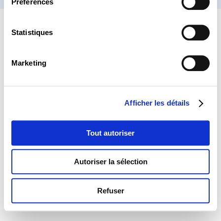
Préférences
Statistiques
Marketing
Afficher les détails
Tout autoriser
Autoriser la sélection
Refuser