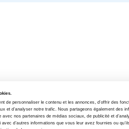
okies.
t de personnaliser le contenu et les annonces, d'offrir des fonct
ux et d'analyser notre trafic. Nous partageons également des in
site avec nos partenaires de médias sociaux, de publicité et d'anal
 avec d'autres informations que vous leur avez fournies ou qu'il