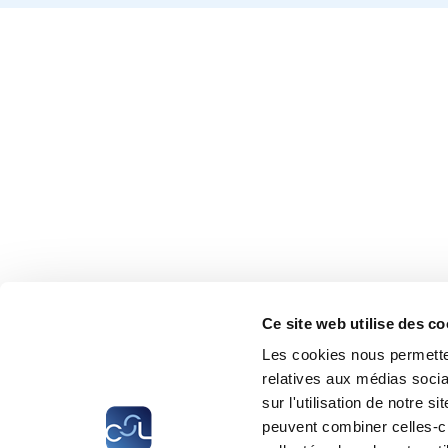
Ce site web utilise des co
Les cookies nous permetten
relatives aux médias socia
sur l'utilisation de notre 
peuvent combiner celles-ci