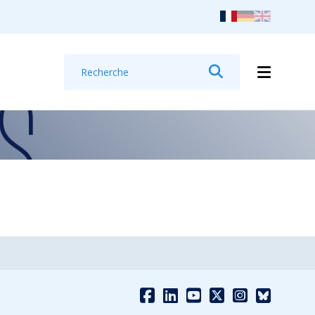
Recherche
Rechercher