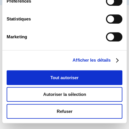
Préférences
Statistiques
Marketing
Afficher les détails
Tout autoriser
Autoriser la sélection
Refuser