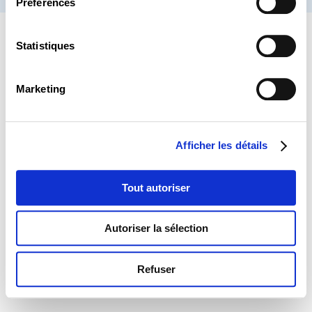
Préférences
Statistiques
Marketing
Afficher les détails
Tout autoriser
Autoriser la sélection
Refuser