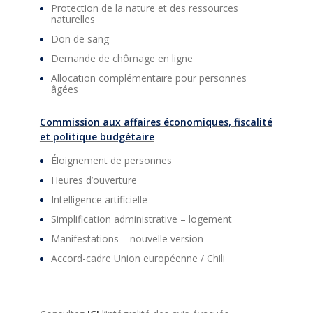
Protection de la nature et des ressources
naturelles
Don de sang
Demande de chômage en ligne
Allocation complémentaire pour personnes
âgées
Commission aux affaires économiques, fiscalité
et politique budgétaire
Éloignement de personnes
Heures d’ouverture
Intelligence artificielle
Simplification administrative – logement
Manifestations – nouvelle version
Accord-cadre Union européenne / Chili