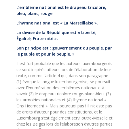
L’emblème national est le drapeau tricolore,
bleu, blanc, rouge.
L’hymne national est « La Marseillaise ».
La devise de la République est « Liberté,
Égalité, Fraternité ».
Son principe est : gouvernement du peuple, par
le peuple et pour le peuple. »
Il est fort probable que les auteurs luxembourgeois
se sont inspirés ailleurs lors de l’élaboration de leur
texte, comme l’article 4 qui, dans son paragraphe
(1) évoque la langue luxembourgeoise, se poursuit
avec l’énumération des emblèmes nationaux, à
savoir (2) le drapeau tricolore rouge-blanc-bleu, (3)
les armoiries nationales et (4) l’hymne national «
Ons Heemecht ». Mais pourquoi pas ! Il n’existe pas
de droits d’auteur pour des constitutions, et le
Luxembourg s’est également servi outre-Moselle et
chez les Belges lors de l’élaboration d’autres parties