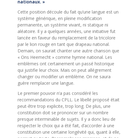
nationaux. »
Cette position découle du fait qu’une langue est un
système générique, en pleine modification
permanente, un système vivant, ni statique ni
aléatoire. Il y a quelques années, une initiative fut
lancée en faveur du remplacement de la tricolore
par le lion rouge en tant que drapeau national.
Demain, on saurait chanter une autre chanson que
« Ons Heemecht » comme hymne national. Les
emblèmes ont certainement un passé historique
qui justifie leur choix. Mais on peut allégrement
changer ou modifier un emblème. On ne saura
guère remplacer une langue.
Le premier pouvoir n’a pas considéré les
recommandations du CPLL. Le libellé proposé était
peut-être trop explicite, trop long. De plus, une
constitution doit se prononcer sur un nombre
presque interminable de sujets. Il y a donc lieu de
respecter le choix qui a été fait, d’accorder à une
constitution une certaine longévité qui, quant à elle,