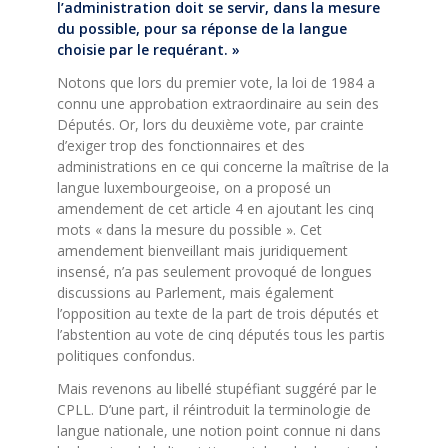
l’administration doit se servir, dans la mesure
du possible, pour sa réponse de la langue
choisie par le requérant. »
Notons que lors du premier vote, la loi de 1984 a
connu une approbation extraordinaire au sein des
Députés. Or, lors du deuxième vote, par crainte
d’exiger trop des fonctionnaires et des
administrations en ce qui concerne la maîtrise de la
langue luxembourgeoise, on a proposé un
amendement de cet article 4 en ajoutant les cinq
mots « dans la mesure du possible ». Cet
amendement bienveillant mais juridiquement
insensé, n’a pas seulement provoqué de longues
discussions au Parlement, mais également
l’opposition au texte de la part de trois députés et
l’abstention au vote de cinq députés tous les partis
politiques confondus.
Mais revenons au libellé stupéfiant suggéré par le
CPLL. D’une part, il réintroduit la terminologie de
langue nationale, une notion point connue ni dans