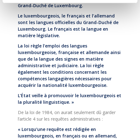
Grand-Duché de Luxembourg.
Le luxembourgeois, le français et l’allemand
sont les langues officielles du Grand-Duché de
Luxembourg. Le français est la langue en
matière législative.
La loi règle l’emploi des langues
luxembourgeoise, française et allemande ainsi
que de la langue des signes en matière
administrative et judiciaire. La loi règle
également les conditions concernant les
compétences langagières nécessaires pour
acquérir la nationalité luxembourgeoise.
L’État veille à promouvoir le luxembourgeois et
la pluralité linguistique. »
De la loi de 1984, on aurait seulement dû garder
l’article 4 sur les requêtes administratives :
« Lorsqu’une requête est rédigée en
luxembourgeois, en français ou en allemand,