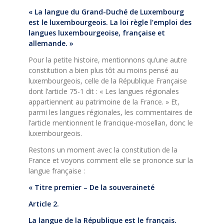
« La langue du Grand-Duché de Luxembourg
est le luxembourgeois. La loi règle l’emploi des
langues luxembourgeoise, française et
allemande. »
Pour la petite histoire, mentionnons qu’une autre
constitution a bien plus tôt au moins pensé au
luxembourgeois, celle de la République Française
dont l’article 75-1 dit : « Les langues régionales
appartiennent au patrimoine de la France. » Et,
parmi les langues régionales, les commentaires de
l’article mentionnent le francique-mosellan, donc le
luxembourgeois.
Restons un moment avec la constitution de la
France et voyons comment elle se prononce sur la
langue française :
« Titre premier – De la souveraineté
Article 2.
La langue de la République est le français.