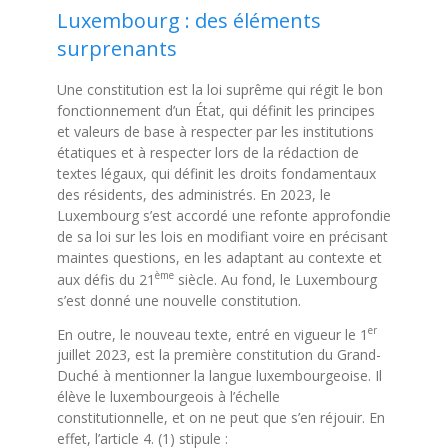
Luxembourg : des éléments
surprenants
Une constitution est la loi suprême qui régit le bon
fonctionnement d’un État, qui définit les principes
et valeurs de base à respecter par les institutions
étatiques et à respecter lors de la rédaction de
textes légaux, qui définit les droits fondamentaux
des résidents, des administrés. En 2023, le
Luxembourg s’est accordé une refonte approfondie
de sa loi sur les lois en modifiant voire en précisant
maintes questions, en les adaptant au contexte et
ème
aux défis du 21
siècle. Au fond, le Luxembourg
s’est donné une nouvelle constitution.
er
En outre, le nouveau texte, entré en vigueur le 1
juillet 2023, est la première constitution du Grand-
Duché à mentionner la langue luxembourgeoise. Il
élève le luxembourgeois à l’échelle
constitutionnelle, et on ne peut que s’en réjouir. En
effet, l’article 4. (1) stipule :