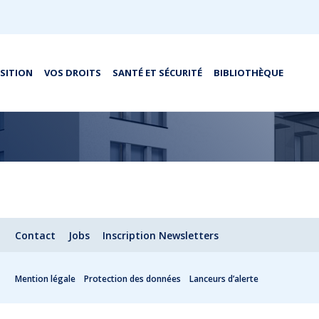
OSITION
VOS DROITS
SANTÉ ET SÉCURITÉ
BIBLIOTHÈQUE
Contact
Jobs
Inscription Newsletters
Mention légale
Protection des données
Lanceurs d’alerte