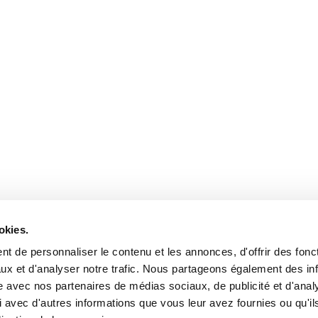
okies.
t de personnaliser le contenu et les annonces, d'offrir des fonct
ux et d'analyser notre trafic. Nous partageons également des in
site avec nos partenaires de médias sociaux, de publicité et d'anal
 avec d'autres informations que vous leur avez fournies ou qu'il