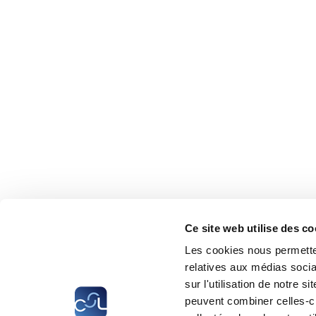
Ce site web utilise des co
Les cookies nous permetten
relatives aux médias socia
sur l'utilisation de notre 
peuvent combiner celles-ci