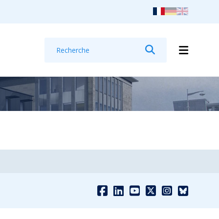
Recherche
Rechercher