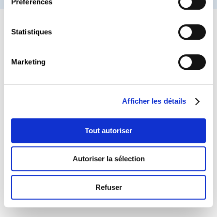
Préférences
Statistiques
Marketing
Afficher les détails
Tout autoriser
Autoriser la sélection
Refuser